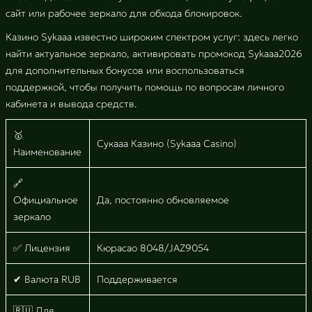
сайт или рабочее зеркало для обхода блокировок.
Казино Sykaaa известно широким спектром услуг: здесь легко
найти актуальное зеркало, активировать промокод Sykaaa2026
для дополнительных бонусов или воспользоваться
поддержкой, чтобы получить помощь по вопросам личного
кабинета и вывода средств.
🥇
Сукааа Казино (Sykaaa Casino)
Наименование
🔗
Официальное
Да, постоянно обновляемое
зеркало
✅ Лицензия
Кюрасао 8048/JAZ9054
✔ Валюта RUB
Поддерживается
🇷🇺 Для