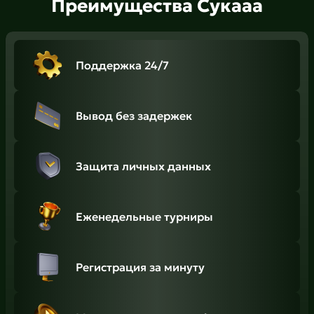
Преимущества Сукааа
Поддержка 24/7
Вывод без задержек
Защита личных данных
Еженедельные турниры
Регистрация за минуту