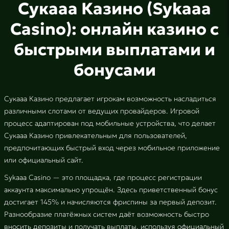
Сукааа Казино (Sykaaa
Casino): онлайн казино с
быстрыми выплатами и
бонусами
Сукааа Казино предлагает игрокам возможность насладиться
различными слотами от ведущих провайдеров. Игровой
процесс адаптирован под мобильные устройства, что делает
Сукааа Казино привлекательным для пользователей,
предпочитающих быстрый вход через мобильное приложение
или официальный сайт.
Sykaaa Casino — это площадка, где процесс регистрации
аккаунта максимально упрощён. Здесь приветственный бонус
достигает 145% и начисляются фриспины за первый депозит.
Разнообразие платёжных систем даёт возможность быстро
вносить депозиты и получать выплаты, используя официальный